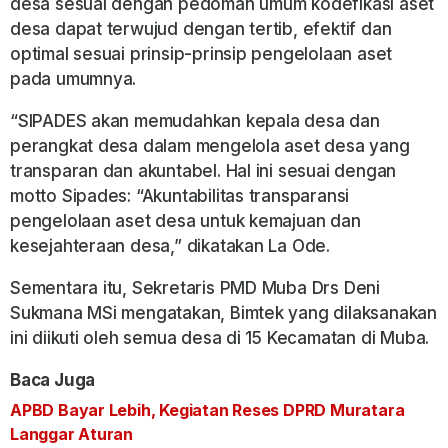
desa sesuai dengan pedoman umum kodefikasi aset
desa dapat terwujud dengan tertib, efektif dan
optimal sesuai prinsip-prinsip pengelolaan aset
pada umumnya.
“SIPADES akan memudahkan kepala desa dan
perangkat desa dalam mengelola aset desa yang
transparan dan akuntabel. Hal ini sesuai dengan
motto Sipades: “Akuntabilitas transparansi
pengelolaan aset desa untuk kemajuan dan
kesejahteraan desa,” dikatakan La Ode.
Sementara itu, Sekretaris PMD Muba Drs Deni
Sukmana MSi mengatakan, Bimtek yang dilaksanakan
ini diikuti oleh semua desa di 15 Kecamatan di Muba.
Baca Juga
APBD Bayar Lebih, Kegiatan Reses DPRD Muratara
Langgar Aturan