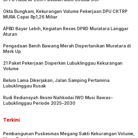
Okta Bungkam, Kekurangan Volume Pekerjaan DPU CKTRP
MURA Capai Rp1,26 Miliar
APBD Bayar Lebih, Kegiatan Reses DPRD Muratara Langgar
Aturan
Pengadaan Benih Bawang Merah Dispertanikan Muratara di
Merk Up
21 Paket Pekerjaan Disperkim Lubuklinggau Kekurangan
Volume
Belum Lama Dikerjakan, Jalan Samping Pertamina
Lubuklinggau Rusak
Rudi Rediansyah Resmi Nahkodai IWO Musi Rawas–
Lubuklinggau Periode 2025–2030
Terkini
Pembangunan Puskesmas Megang Sakti Kekurangan Volume,