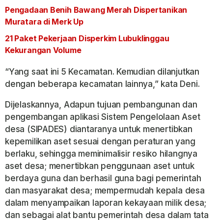
Pengadaan Benih Bawang Merah Dispertanikan
Muratara di Merk Up
21 Paket Pekerjaan Disperkim Lubuklinggau
Kekurangan Volume
“Yang saat ini 5 Kecamatan. Kemudian dilanjutkan
dengan beberapa kecamatan lainnya,” kata Deni.
Dijelaskannya, Adapun tujuan pembangunan dan
pengembangan aplikasi Sistem Pengelolaan Aset
desa (SIPADES) diantaranya untuk menertibkan
kepemilikan aset sesuai dengan peraturan yang
berlaku, sehingga meminimalisir resiko hilangnya
aset desa; menertibkan penggunaan aset untuk
berdaya guna dan berhasil guna bagi pemerintah
dan masyarakat desa; mempermudah kepala desa
dalam menyampaikan laporan kekayaan milik desa;
dan sebagai alat bantu pemerintah desa dalam tata