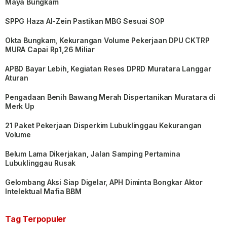
Maya Bungkam
SPPG Haza Al-Zein Pastikan MBG Sesuai SOP
Okta Bungkam, Kekurangan Volume Pekerjaan DPU CKTRP
MURA Capai Rp1,26 Miliar
APBD Bayar Lebih, Kegiatan Reses DPRD Muratara Langgar
Aturan
Pengadaan Benih Bawang Merah Dispertanikan Muratara di
Merk Up
21 Paket Pekerjaan Disperkim Lubuklinggau Kekurangan
Volume
Belum Lama Dikerjakan, Jalan Samping Pertamina
Lubuklinggau Rusak
Gelombang Aksi Siap Digelar, APH Diminta Bongkar Aktor
Intelektual Mafia BBM
Tag Terpopuler