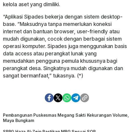
kelola aset yang dimiliki.
“Aplikasi Sipades bekerja dengan sistem desktop-
base. ”Maksudnya tanpa memerlukan koneksi
internet dan bantuan browser, user-friendly atau
mudah digunakan, cocok dengan berbagai sistem
operasi komputer. Sipades juga menggunakan basis
data access atau perangkat lunak yang
memudahkan pengguna pemula khususnya bagi
perangkat desa. Singkatnya mudah digunakan dan
sangat bermanfaat,” tukasnya. (*)
Pembangunan Puskesmas Megang Sakti Kekurangan Volume,
Maya Bungkam
SPPG Haza Al-Zein Pastikan MBG Sesuai SOP