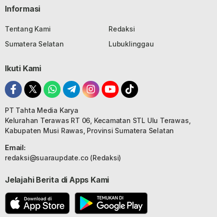
Informasi
Tentang Kami
Redaksi
Sumatera Selatan
Lubuklinggau
Ikuti Kami
PT Tahta Media Karya
Kelurahan Terawas RT 06, Kecamatan STL Ulu Terawas,
Kabupaten Musi Rawas, Provinsi Sumatera Selatan
Email:
redaksi@suaraupdate.co (Redaksi)
Jelajahi Berita di Apps Kami