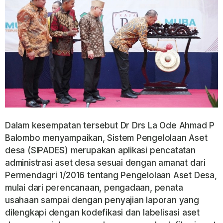
Dalam kesempatan tersebut Dr Drs La Ode Ahmad P
Balombo menyampaikan, Sistem Pengelolaan Aset
desa (SIPADES) merupakan aplikasi pencatatan
administrasi aset desa sesuai dengan amanat dari
Permendagri 1/2016 tentang Pengelolaan Aset Desa,
mulai dari perencanaan, pengadaan, penata
usahaan sampai dengan penyajian laporan yang
dilengkapi dengan kodefikasi dan labelisasi aset