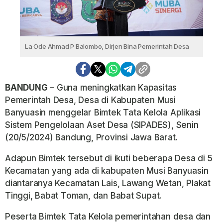
La Ode Ahmad P Balombo, Dirjen Bina Pemerintah Desa
BANDUNG
– Guna meningkatkan Kapasitas
Pemerintah Desa, Desa di Kabupaten Musi
Banyuasin menggelar Bimtek Tata Kelola Aplikasi
Sistem Pengelolaan Aset Desa (SIPADES), Senin
(20/5/2024) Bandung, Provinsi Jawa Barat.
Adapun Bimtek tersebut di ikuti beberapa Desa di 5
Kecamatan yang ada di kabupaten Musi Banyuasin
diantaranya Kecamatan Lais, Lawang Wetan, Plakat
Tinggi, Babat Toman, dan Babat Supat.
Peserta Bimtek Tata Kelola pemerintahan desa dan