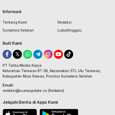
Informasi
Tentang Kami
Redaksi
Sumatera Selatan
Lubuklinggau
Ikuti Kami
PT Tahta Media Karya
Kelurahan Terawas RT 06, Kecamatan STL Ulu Terawas,
Kabupaten Musi Rawas, Provinsi Sumatera Selatan
Email:
redaksi@suaraupdate.co (Redaksi)
Jelajahi Berita di Apps Kami